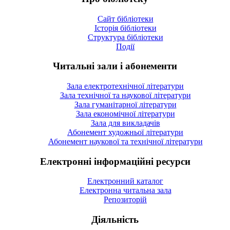
Сайт бібліотеки
Історія бібліотеки
Структура бібліотеки
Події
Читальні зали і абонементи
Зала електротехнічної літератури
Зала технічної та наукової літератури
Зала гуманітарної літератури
Зала економічної літератури
Зала для викладачів
Абонемент художньої літератури
Абонемент наукової та технічної літератури
Електронні інформаційні ресурси
Електронний каталог
Електронна читальна зала
Репозиторій
Діяльність